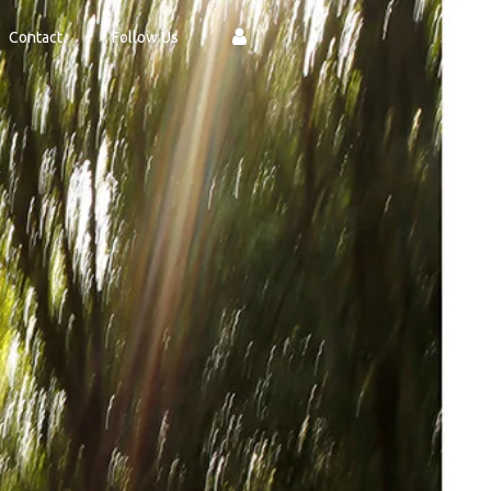
Contact
Follow Us